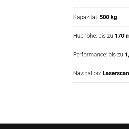
Kapazität:
500 kg
Hubhöhe: bis zu
170 
Performance: bis zu
1
Navigation:
Laserscan