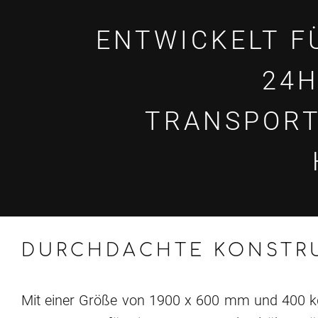
ENTWICKELT F
24H
TRANSPORT
DURCHDACHTE KONSTR
Mit einer Größe von 1900 x 600 mm und 400 kg 