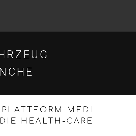
AHRZEUG
ANCHE
TPLATTFORM MEDI
DIE HEALTH-CARE