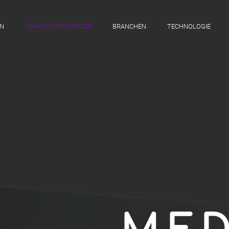
N
TRANSPORTROBOTER
BRANCHEN
TECHNOLOGIE