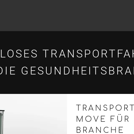
LOSES TRANSPORTF
DIE GESUNDHEITSBR
TRANSPOR
MOVE FÜR 
BRANCHE