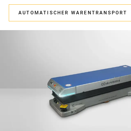
AUTOMATISCHER WARENTRANSPORT