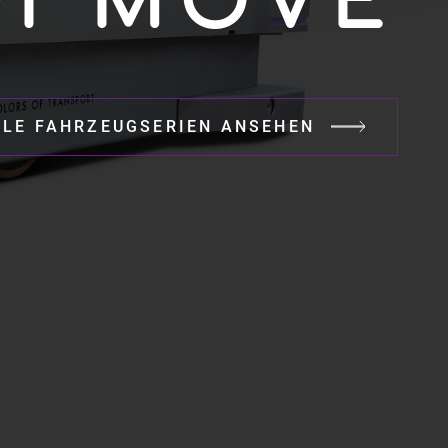
I MOVE
LLE FAHRZEUGSERIEN ANSEHEN