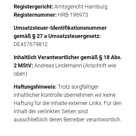
Registergericht:
Amtsgericht Hamburg
Registernummer:
HRB 196973
Umsatzsteuer-Identifikationsnummer
gemäß § 27 a Umsatzsteuergesetz:
DE457679812
Inhaltlich Verantwortlicher gemäß § 18 Abs.
2 MStV:
Andreas Lindemann (Anschrift wie
oben)
Haftungshinweis:
Trotz sorgfältiger
inhaltlicher Kontrolle übernehmen wir keine
Haftung für die Inhalte externer Links. Für den
Inhalt der verlinkten Seiten sind
ausschließlich deren Betreiber verantwortlich.