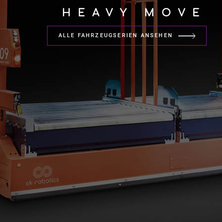
HEAVY MOVE
ALLE FAHRZEUGSERIEN ANSEHEN