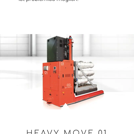
HEAVY MOVE 01