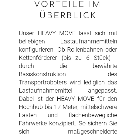
VORTEILE IM
ÜBERBLICK
Unser HEAVY MOVE lässt sich mit
beliebigen Lastaufnahmemitteln
konfigurieren. Ob Rollenbahnen oder
Kettenförderer (bis zu 6 Stück) -
durch die bewährte
Basiskonstruktion des
Transportroboters wird lediglich das
Lastaufnahmemittel angepasst.
Dabei ist der HEAVY MOVE für den
Hochhub bis 12 Meter, mittelschwere
Lasten und flächenbewegliche
Fahrwerke konzipiert. So sichern Sie
sich maßgeschneiderte