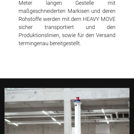
Meter langen Gestelle mit
maßgeschneiderten Markisen und deren
Rohstoffe werden mit dem HEAVY MOVE
sicher transportiert und den
Produktionslinien, sowie für den Versand
termingenau bereitgestellt.