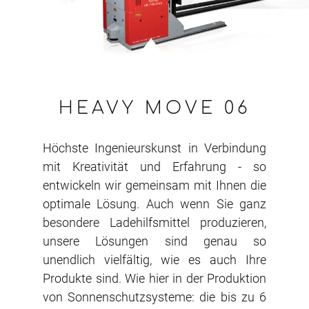
HEAVY MOVE 06
Höchste Ingenieurskunst in Verbindung
mit Kreativität und Erfahrung - so
entwickeln wir gemeinsam mit Ihnen die
optimale Lösung. Auch wenn Sie ganz
besondere Ladehilfsmittel produzieren,
unsere Lösungen sind genau so
unendlich vielfältig, wie es auch Ihre
Produkte sind. Wie hier in der Produktion
von Sonnenschutzsysteme: die bis zu 6