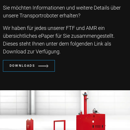
Sie möchten Informationen und weitere Details über
unsere Transportroboter erhalten?
Wir haben für jedes unserer FTF und AMR ein
übersichtliches ePaper für Sie zusammengestellt.
Dieses steht Ihnen unter dem folgenden Link als
Download zur Verfügung.
DOWNLOADS