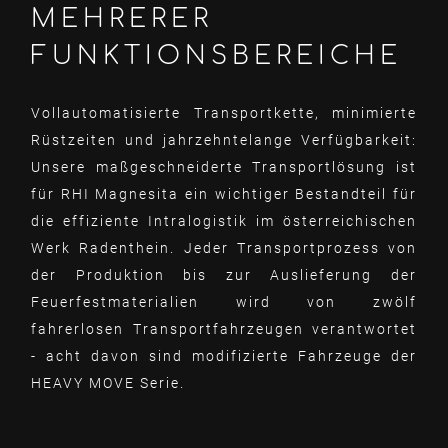
MEHRERER
FUNKTIONSBEREICHE
Vollautomatisierte Transportkette, minimierte
Rüstzeiten und jahrzehntelange Verfügbarkeit:
Unsere maßgeschneiderte Transportlösung ist
für RHI Magnesita ein wichtiger Bestandteil für
die effiziente Intralogistik im österreichischen
Werk Radenthein. Jeder Transportprozess von
der Produktion bis zur Auslieferung der
Feuerfestmaterialien wird von zwölf
fahrerlosen Transportfahrzeugen verantwortet
- acht davon sind modifizierte Fahrzeuge der
HEAVY MOVE Serie.