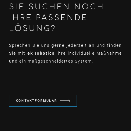
SIE SUCHEN NOCH
IHRE PASSENDE
LÖSUNG?
Sprechen Sie uns gerne jederzeit an und finden
Sie mit
ek robotics
Ihre individuelle Maßnahme
und ein maßgeschneidertes System.
KONTAKTFORMULAR