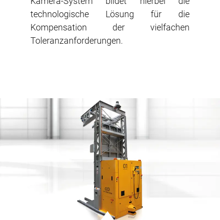
Kamera-System bildet hierbei die
technologische Lösung für die
Kompensation der vielfachen
Toleranzanforderungen.