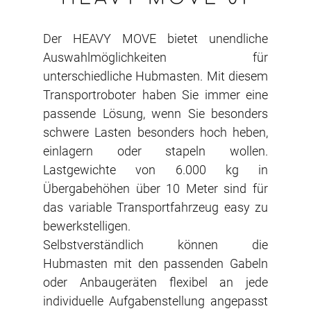
Der HEAVY MOVE bietet unendliche
Auswahlmöglichkeiten für
unterschiedliche Hubmasten. Mit diesem
Transportroboter haben Sie immer eine
passende Lösung, wenn Sie besonders
schwere Lasten besonders hoch heben,
einlagern oder stapeln wollen.
Lastgewichte von 6.000 kg in
Übergabehöhen über 10 Meter sind für
das variable Transportfahrzeug easy zu
bewerkstelligen.
Selbstverständlich können die
Hubmasten mit den passenden Gabeln
oder Anbaugeräten flexibel an jede
individuelle Aufgabenstellung angepasst