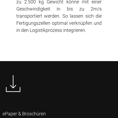
zu 2.500 kg Gewicht könne mit einer
Geschwindigkeit in bis zu 2m/s
transportiert werden. So lassen sich die
Fertigungszellen optimal verknüpfen und
in den Logistikprozess integrieren.
ePaper & Broschüren