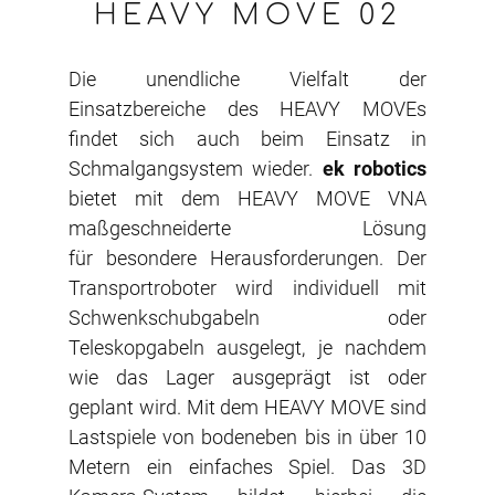
HEAVY MOVE 02
Die unendliche Vielfalt der
Einsatzbereiche des HEAVY MOVEs
findet sich auch beim Einsatz in
Schmalgangsystem wieder.
ek robotics
bietet mit dem HEAVY MOVE VNA
maßgeschneiderte Lösung
für besondere Herausforderungen. Der
Transportroboter wird individuell mit
Schwenkschubgabeln oder
Teleskopgabeln ausgelegt, je nachdem
wie das Lager ausgeprägt ist oder
geplant wird. Mit dem HEAVY MOVE sind
Lastspiele von bodeneben bis in über 10
Metern ein einfaches Spiel. Das 3D