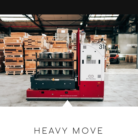
HEAVY MOVE