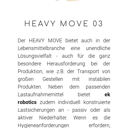
HEAVY MOVE 03
Der HEAVY MOVE bietet auch in der
Lebensmittelbranche eine unendliche
Lösungsvielfalt - auch für die ganz
besondere Herausforderung bei der
Produktion, wie z.B. der Transport von
großen Gestellen mit instabilen
Produkten. Neben dem passenden
Lastaufnahmemittel bietet
ek
robotics
zudem individuell konstruierte
Lastsicherungen an - passiv oder als
aktiver Niederhalter. Wenn es die
Hygieneanforderungen erfordern,