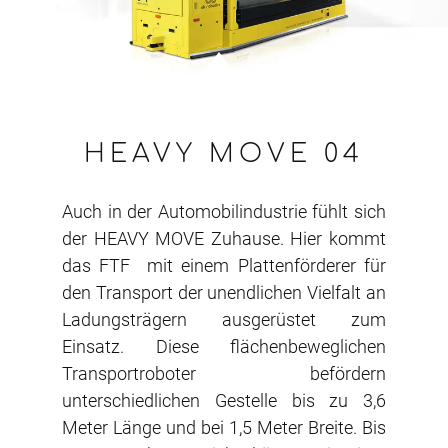
HEAVY MOVE 04
Auch in der Automobilindustrie fühlt sich
der HEAVY MOVE Zuhause. Hier kommt
das FTF mit einem Plattenförderer für
den Transport der unendlichen Vielfalt an
Ladungsträgern ausgerüstet zum
Einsatz. Diese flächenbeweglichen
Transportroboter befördern
unterschiedlichen Gestelle bis zu 3,6
Meter Länge und bei 1,5 Meter Breite. Bis