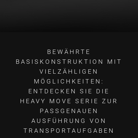
BEWÄHRTE
BASISKONSTRUKTION MIT
VIELZÄHLIGEN
MÖGLICHKEITEN:
ENTDECKEN SIE DIE
HEAVY MOVE SERIE ZUR
PASSGENAUEN
AUSFÜHRUNG VON
TRANSPORTAUFGABEN