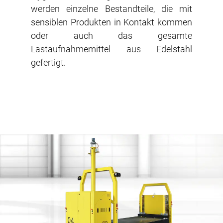
werden einzelne Bestandteile, die mit
sensiblen Produkten in Kontakt kommen
oder auch das gesamte
Lastaufnahmemittel aus Edelstahl
gefertigt.