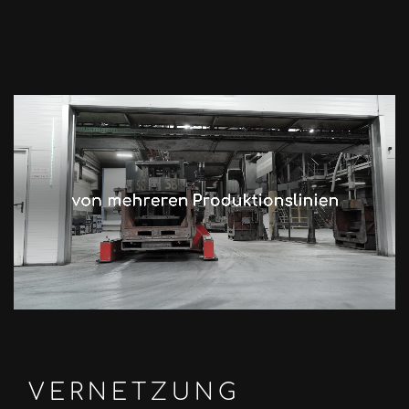
VERNETZUNG