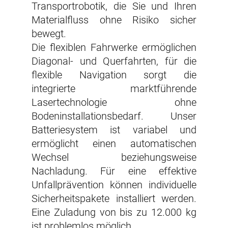
Transportrobotik, die Sie und Ihren
Materialfluss ohne Risiko sicher
bewegt.
Die flexiblen Fahrwerke ermöglichen
Diagonal- und Querfahrten, für die
flexible Navigation sorgt die
integrierte marktführende
Lasertechnologie ohne
Bodeninstallationsbedarf. Unser
Batteriesystem ist variabel und
ermöglicht einen automatischen
Wechsel beziehungsweise
Nachladung. Für eine effektive
Unfallprävention können individuelle
Sicherheitspakete installiert werden.
Eine Zuladung von bis zu 12.000 kg
ist problemlos möglich.