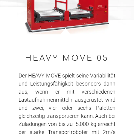
HEAVY MOVE 05
Der HEAVY MOVE spielt seine Variabilität
und Leistungsfähigkeit besonders dann
aus, wenn er mit verschiedenen
Lastaufnahmenmitteln ausgerüstet wird
und zwei, vier oder sechs Paletten
gleichzeitig transportieren kann. Auch bei
Zuladungen von bis zu 5.000 kg erreicht
der starke Transportroboter mit 2m/s