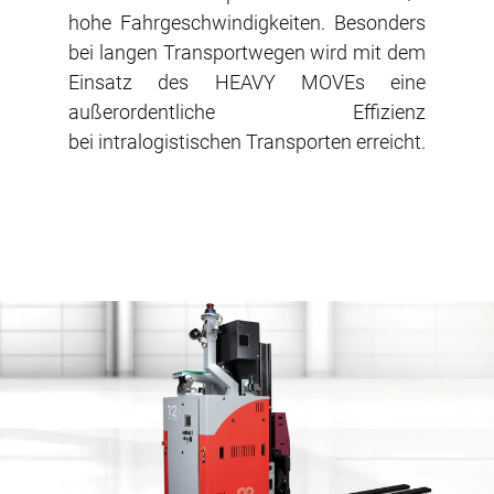
hohe Fahrgeschwindigkeiten. Besonders
bei langen Transportwegen wird mit dem
Einsatz des HEAVY MOVEs eine
außerordentliche Effizienz
bei intralogistischen Transporten erreicht.