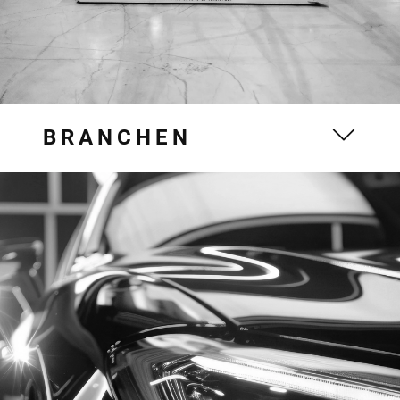
BRANCHEN