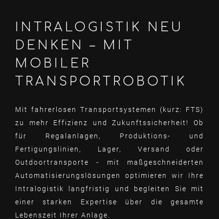
INTRALOGISTIK NEU
DENKEN – MIT
MOBILER
TRANSPORTROBOTIK
Mit fahrerlosen Transportsystemen (kurz: FTS)
zu mehr Effizienz und Zukunftssicherheit! Ob
für Regalanlagen, Produktions- und
Fertigungslinien, Lager, Versand oder
Outdoortransporte - mit maßgeschneiderten
Automatisierungslösungen optimieren wir Ihre
Intralogistik langfristig und begleiten Sie mit
einer starken Expertise über die gesamte
Lebenszeit Ihrer Anlage.