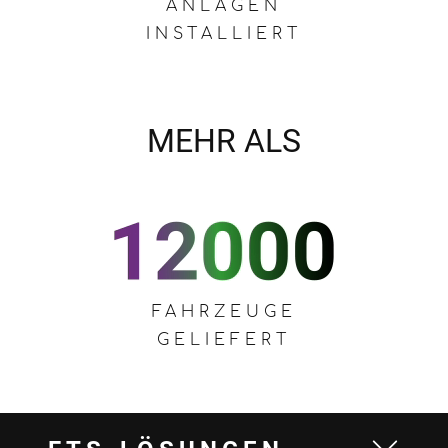
ANLAGEN
INSTALLIERT
MEHR ALS
FAHRZEUGE
GELIEFERT