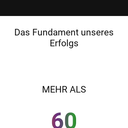
Das Fundament unseres
Erfolgs
MEHR ALS