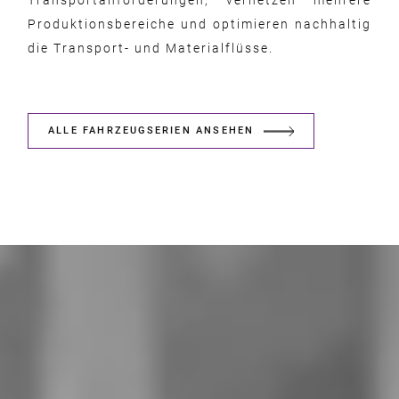
Transportanforderungen, vernetzen mehrere
Produktionsbereiche und optimieren nachhaltig
die Transport- und Materialflüsse.
ALLE FAHRZEUGSERIEN ANSEHEN