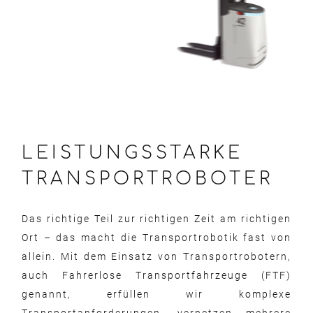
LEISTUNGSSTARKE
TRANSPORTROBOTER
Das richtige Teil zur richtigen Zeit am richtigen
Ort – das macht die Transportrobotik fast von
allein. Mit dem Einsatz von Transportrobotern,
auch Fahrerlose Transportfahrzeuge (FTF)
genannt, erfüllen wir komplexe