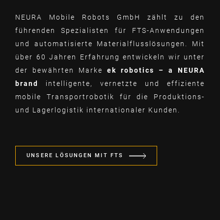
NEURA Mobile Robots GmbH zählt zu den
führenden Spezialisten für FTS-Anwendungen
und automatisierte Materialflusslösungen. Mit
über 60 Jahren Erfahrung entwickeln wir unter
der bewährten Marke
ek robotics – a NEURA
brand
intelligente, vernetzte und effiziente
mobile Transportrobotik für die Produktions-
und Lagerlogistik internationaler Kunden.
UNSERE LÖSUNGEN MIT FTS