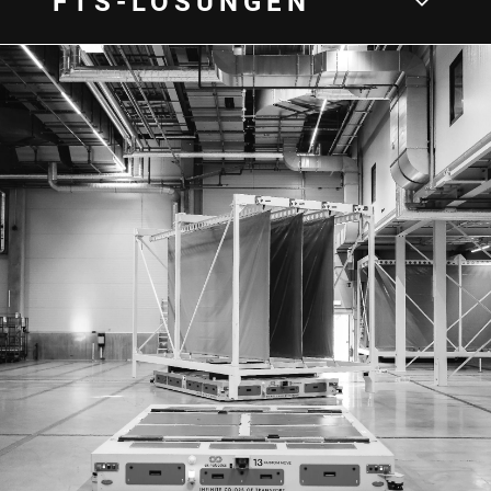
FTS-LÖSUNGEN