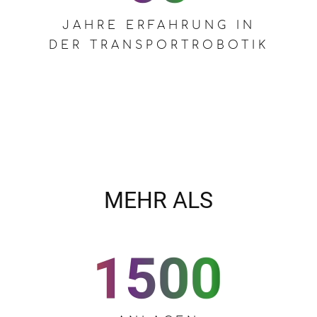
JAHRE ERFAHRUNG IN
DER TRANSPORTROBOTIK
MEHR ALS