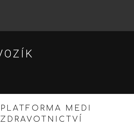
VOZÍK
 PLATFORMA MEDI
ZDRAVOTNICTVÍ