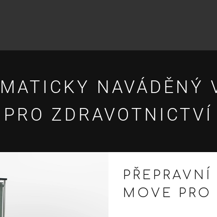
MATICKY NAVÁDĚNÝ 
PRO ZDRAVOTNICTVÍ
PŘEPRAVNÍ
MOVE PRO 