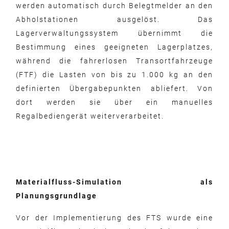
werden automatisch durch Belegtmelder an den
Abholstationen ausgelöst. Das
Lagerverwaltungssystem übernimmt die
Bestimmung eines geeigneten Lagerplatzes,
während die fahrerlosen Transortfahrzeuge
(FTF) die Lasten von bis zu 1.000 kg an den
definierten Übergabepunkten abliefert. Von
dort werden sie über ein manuelles
Regalbediengerät weiterverarbeitet.
Materialfluss-Simulation als
Planungsgrundlage
Vor der Implementierung des FTS wurde eine