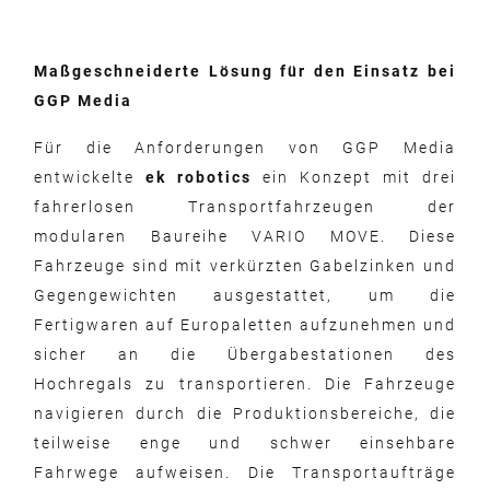
Maßgeschneiderte Lösung für den Einsatz bei
GGP Media
Für die Anforderungen von GGP Media
entwickelte
ek robotics
ein Konzept mit drei
fahrerlosen Transportfahrzeugen der
modularen Baureihe VARIO MOVE. Diese
Fahrzeuge sind mit verkürzten Gabelzinken und
Gegengewichten ausgestattet, um die
Fertigwaren auf Europaletten aufzunehmen und
sicher an die Übergabestationen des
Hochregals zu transportieren. Die Fahrzeuge
navigieren durch die Produktionsbereiche, die
teilweise enge und schwer einsehbare
Fahrwege aufweisen. Die Transportaufträge