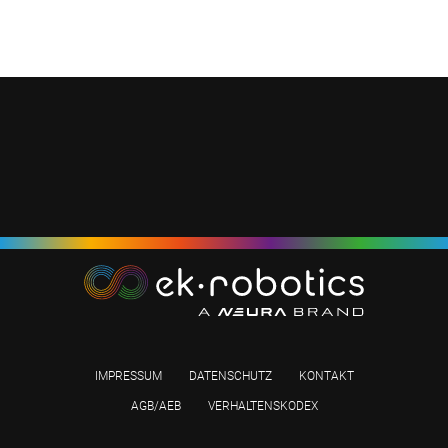
IMPRESSUM
DATENSCHUTZ
KONTAKT
AGB/AEB
VERHALTENSKODEX