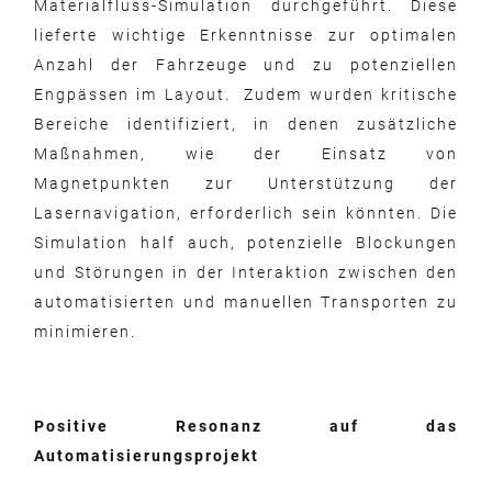
Materialfluss-Simulation durchgeführt. Diese
lieferte wichtige Erkenntnisse zur optimalen
Anzahl der Fahrzeuge und zu potenziellen
Engpässen im Layout. Zudem wurden kritische
Bereiche identifiziert, in denen zusätzliche
Maßnahmen, wie der Einsatz von
Magnetpunkten zur Unterstützung der
Lasernavigation, erforderlich sein könnten. Die
Simulation half auch, potenzielle Blockungen
und Störungen in der Interaktion zwischen den
automatisierten und manuellen Transporten zu
minimieren.
Positive Resonanz auf das
Automatisierungsprojekt