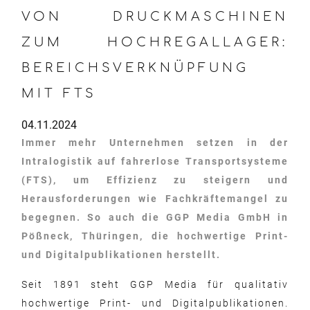
VON DRUCKMASCHINEN
ZUM HOCHREGALLAGER:
BEREICHSVERKNÜPFUNG
MIT FTS
04.11.2024
Immer mehr Unternehmen setzen in der
Intralogistik auf fahrerlose Transportsysteme
(FTS), um Effizienz zu steigern und
Herausforderungen wie Fachkräftemangel zu
begegnen. So auch die GGP Media GmbH in
Pößneck, Thüringen, die hochwertige Print-
und Digitalpublikationen herstellt.
Seit 1891 steht GGP Media für qualitativ
hochwertige Print- und Digitalpublikationen.