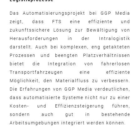
Das Automatisierungsprojekt bei GGP Media
zeigt, dass FTS eine effiziente und
zukunftssichere Lösung zur Bewältigung von
Herausforderungen in der Intralogistik
darstellt. Auch bei komplexen, eng getakteten
Prozessen und beengten Platzverhältnissen
bietet die Integration von fahrerlosen
Transportfahrzeugen eine effiziente
Möglichkeit, den Materialfluss zu verbessern.
Die Erfahrungen von GGP Media verdeutlichen,
dass automatisierte Systeme nicht nur zu einer
Kosten- und Effizienzsteigerung führen,
sondern auch gut in bestehende
Arbeitsumgebungen integriert werden können.