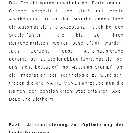
Das Projekt wurde innerhalb der Bertelsmann-
Gruppe vorgestellt und stieß auf breite
Anerkennung. Unter den Mitarbeitenden fand
die Automatisierung Akzeptanz – auch bei den
Staplerfahrern, die bis zu ihren
Renteneintritten weiter beschäftigt wurden.
„Das Gerücht, dass Automatisierung
automatisch zu Stellenabbau führt, hat sich bei
uns nicht bestätigt“, so Matthias Stumpf. Um
die Integration der Technologie zu würdigen,
tragen die drei VARIO MOVE Fahrzeuge nun die
Namen der pensionierten Staplerfahrer: Axel,
BeLo und Diethelm.
Fazit: Automatisierung zur Optimierung der
Logistikprozesse