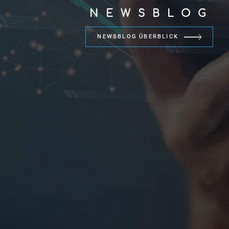
NEWSBLOG
NEWSBLOG ÜBERBLICK