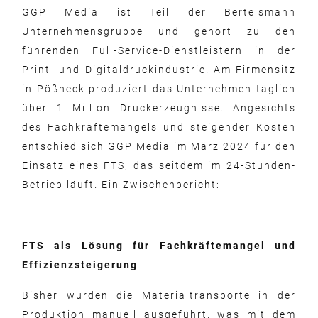
GGP Media ist Teil der Bertelsmann
Unternehmensgruppe und gehört zu den
führenden Full-Service-Dienstleistern in der
Print- und Digitaldruckindustrie. Am Firmensitz
in Pößneck produziert das Unternehmen täglich
über 1 Million Druckerzeugnisse. Angesichts
des Fachkräftemangels und steigender Kosten
entschied sich GGP Media im März 2024 für den
Einsatz eines FTS, das seitdem im 24-Stunden-
Betrieb läuft. Ein Zwischenbericht:
FTS als Lösung für Fachkräftemangel und
Effizienzsteigerung
Bisher wurden die Materialtransporte in der
Produktion manuell ausgeführt, was mit dem