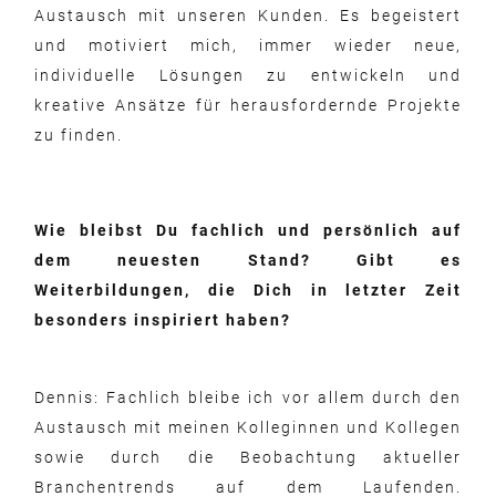
Austausch mit unseren Kunden. Es begeistert
und motiviert mich, immer wieder neue,
individuelle Lösungen zu entwickeln und
kreative Ansätze für herausfordernde Projekte
zu finden.
Wie bleibst Du fachlich und persönlich auf
dem neuesten Stand? Gibt es
Weiterbildungen, die Dich in letzter Zeit
besonders inspiriert haben?
Dennis: Fachlich bleibe ich vor allem durch den
Austausch mit meinen Kolleginnen und Kollegen
sowie durch die Beobachtung aktueller
Branchentrends auf dem Laufenden.