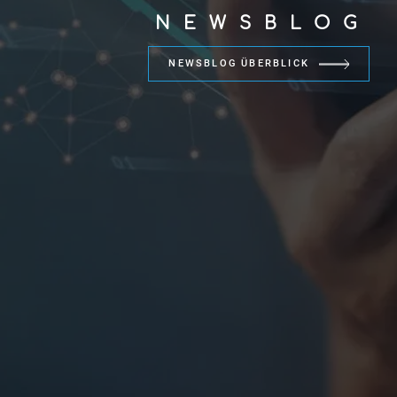
NEWSBLOG
NEWSBLOG ÜBERBLICK