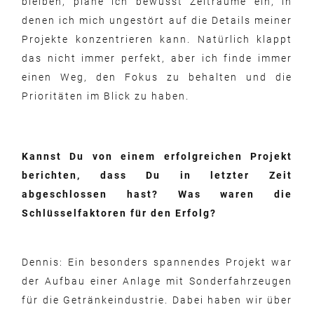
bleiben, plane ich bewusst Zeiträume ein, in
denen ich mich ungestört auf die Details meiner
Projekte konzentrieren kann. Natürlich klappt
das nicht immer perfekt, aber ich finde immer
einen Weg, den Fokus zu behalten und die
Prioritäten im Blick zu haben.
Kannst Du von einem erfolgreichen Projekt
berichten, dass Du in letzter Zeit
abgeschlossen hast? Was waren die
Schlüsselfaktoren für den Erfolg?
Dennis: Ein besonders spannendes Projekt war
der Aufbau einer Anlage mit Sonderfahrzeugen
für die Getränkeindustrie. Dabei haben wir über