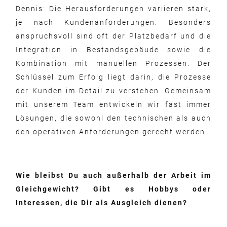
Dennis: Die Herausforderungen variieren stark,
je nach Kundenanforderungen. Besonders
anspruchsvoll sind oft der Platzbedarf und die
Integration in Bestandsgebäude sowie die
Kombination mit manuellen Prozessen. Der
Schlüssel zum Erfolg liegt darin, die Prozesse
der Kunden im Detail zu verstehen. Gemeinsam
mit unserem Team entwickeln wir fast immer
Lösungen, die sowohl den technischen als auch
den operativen Anforderungen gerecht werden.
Wie bleibst Du auch außerhalb der Arbeit im
Gleichgewicht? Gibt es Hobbys oder
Interessen, die Dir als Ausgleich dienen?