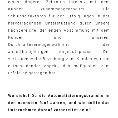
einen längeren Zeitraum intensiv mit dem
Kunden zusammengearbeitet. Die
Schlüsselfaktoren für den Erfolg lagen in der
hervorragenden Unterstützung durch unsere
Fachbereiche, der engen Abstimmung mit dem
Kunden und unserem
Durchhaltevermögenwährend der
anderthalbjährigen Angebotsphase. Die
vertrauensvolle Beziehung zum Kunden war ein
entscheidender Aspekt, des maßgeblich zum
Erfolg beigetragen hat.
Wo siehst Du die Automatisierungsbranche in
den nächsten fünf Jahren, und wie sollte das
Unternehmen darauf vorbereitet sein?