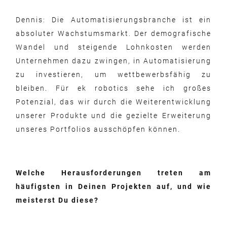
Dennis: Die Automatisierungsbranche ist ein
absoluter Wachstumsmarkt. Der demografische
Wandel und steigende Lohnkosten werden
Unternehmen dazu zwingen, in Automatisierung
zu investieren, um wettbewerbsfähig zu
bleiben. Für ek robotics sehe ich großes
Potenzial, das wir durch die Weiterentwicklung
unserer Produkte und die gezielte Erweiterung
unseres Portfolios ausschöpfen können.
Welche Herausforderungen treten am
häufigsten in Deinen Projekten auf, und wie
meisterst Du diese?