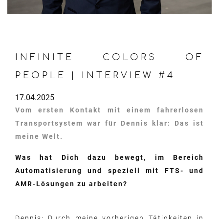
INFINITE COLORS OF
PEOPLE | INTERVIEW #4
17.04.2025
Vom ersten Kontakt mit einem fahrerlosen
Transportsystem war für Dennis klar: Das ist
meine Welt.
Was hat Dich dazu bewegt, im Bereich
Automatisierung und speziell mit FTS- und
AMR-Lösungen zu arbeiten?
Dennis: Durch meine vorherigen Tätigkeiten in