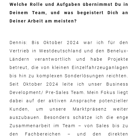
Welche Rolle und Aufgaben übernimmst Du in
Deinem Team, und was begeistert Dich an
Deiner Arbeit am meisten?
Dennis: Bis Oktober 2024 war ich für den
Vertrieb in Westdeutschland und den Benelux-
Ländern verantwortlich und habe Projekte
betreut, die von kleinen Einzelfahrzeuganlagen
bis hin zu komplexen Sonderlösungen reichten.
Seit Oktober 2024 leite ich unser Business
Development/ Pre-Sales Team. Mein Fokus liegt
dabei auf der aktiven Ansprache potenzieller
Kunden, um unsere Marktpräsenz weiter
auszubauen. Besonders schätze ich die enge
Zusammenarbeit im Team – von Sales bis zu
den Fachbereichen – und den direkten