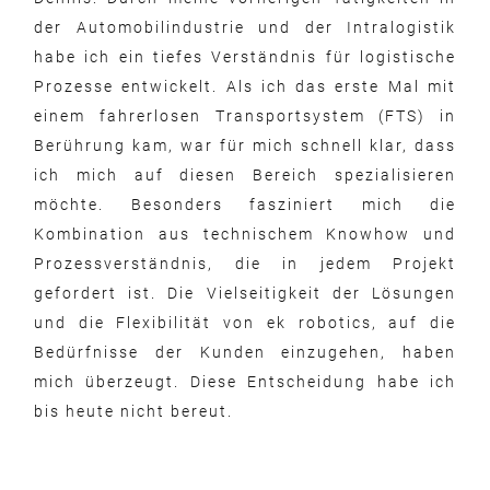
der Automobilindustrie und der Intralogistik
habe ich ein tiefes Verständnis für logistische
Prozesse entwickelt. Als ich das erste Mal mit
einem fahrerlosen Transportsystem (FTS) in
Berührung kam, war für mich schnell klar, dass
ich mich auf diesen Bereich spezialisieren
möchte. Besonders fasziniert mich die
Kombination aus technischem Knowhow und
Prozessverständnis, die in jedem Projekt
gefordert ist. Die Vielseitigkeit der Lösungen
und die Flexibilität von ek robotics, auf die
Bedürfnisse der Kunden einzugehen, haben
mich überzeugt. Diese Entscheidung habe ich
bis heute nicht bereut.