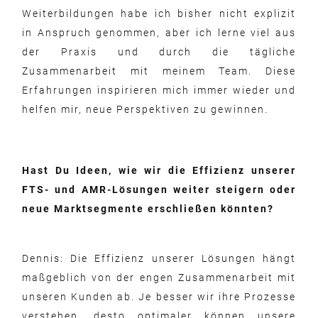
Weiterbildungen habe ich bisher nicht explizit
in Anspruch genommen, aber ich lerne viel aus
der Praxis und durch die tägliche
Zusammenarbeit mit meinem Team. Diese
Erfahrungen inspirieren mich immer wieder und
helfen mir, neue Perspektiven zu gewinnen.
Hast Du Ideen, wie wir die Effizienz unserer
FTS- und AMR-Lösungen weiter steigern oder
neue Marktsegmente erschließen könnten?
Dennis: Die Effizienz unserer Lösungen hängt
maßgeblich von der engen Zusammenarbeit mit
unseren Kunden ab. Je besser wir ihre Prozesse
verstehen, desto optimaler können unsere