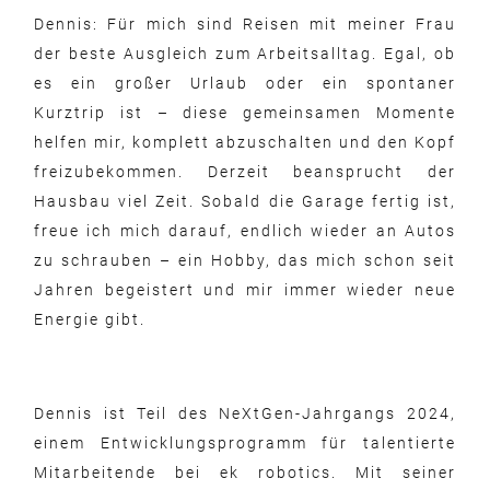
Dennis: Für mich sind Reisen mit meiner Frau
der beste Ausgleich zum Arbeitsalltag. Egal, ob
es ein großer Urlaub oder ein spontaner
Kurztrip ist – diese gemeinsamen Momente
helfen mir, komplett abzuschalten und den Kopf
freizubekommen. Derzeit beansprucht der
Hausbau viel Zeit. Sobald die Garage fertig ist,
freue ich mich darauf, endlich wieder an Autos
zu schrauben – ein Hobby, das mich schon seit
Jahren begeistert und mir immer wieder neue
Energie gibt.
Dennis ist Teil des NeXtGen-Jahrgangs 2024,
einem Entwicklungsprogramm für talentierte
Mitarbeitende bei ek robotics. Mit seiner