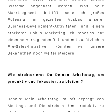
Systeme angepasst werden. Was neue
Marktsegmente betrifft, sehe ich großes
Potenzial in gezielten Ausbau unserer
Business-Development-Aktivitäten und einem
stärkeren Fokus Marketing. ek robotics hat
einen hervorragenden Ruf, und mit zusätzlichen
Pre-Sales-Initiativen könnten wir unsere
Bekanntheit noch weiter steigern.
Wie strukturierst Du Deinen Arbeitstag, um
produktiv und fokussiert zu bleiben?
Dennis: Mein Arbeitstag ist oft geprägt von
Meetings und Dienstreisen. Um produktiv zu