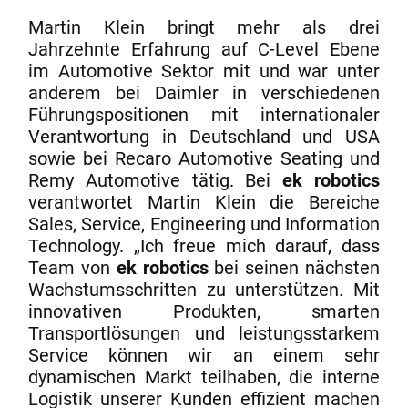
Martin Klein bringt mehr als drei
Jahrzehnte Erfahrung auf C-Level Ebene
im Automotive Sektor mit und war unter
anderem bei Daimler in verschiedenen
Führungspositionen mit internationaler
Verantwortung in Deutschland und USA
sowie bei Recaro Automotive Seating und
Remy Automotive tätig. Bei
ek robotics
verantwortet Martin Klein die Bereiche
Sales, Service, Engineering und Information
Technology. „Ich freue mich darauf, dass
Team von
ek robotics
bei seinen nächsten
Wachstumsschritten zu unterstützen. Mit
innovativen Produkten, smarten
Transportlösungen und leistungsstarkem
Service können wir an einem sehr
dynamischen Markt teilhaben, die interne
Logistik unserer Kunden effizient machen