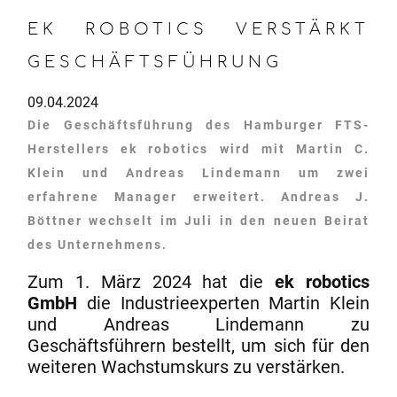
EK ROBOTICS VERSTÄRKT
GESCHÄFTSFÜHRUNG
09.04.2024
Die Geschäftsführung des Hamburger FTS-
Herstellers ek robotics wird mit Martin C.
Klein und Andreas Lindemann um zwei
erfahrene Manager erweitert. Andreas J.
Böttner wechselt im Juli in den neuen Beirat
des Unternehmens.
Zum 1. März 2024 hat die
ek robotics
GmbH
die Industrieexperten Martin Klein
und Andreas Lindemann zu
Geschäftsführern bestellt, um sich für den
weiteren Wachstumskurs zu verstärken.