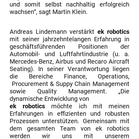
und somit selbst nachhaltig erfolgreich
wachsen“, sagt Martin Klein.
Andreas Lindemann verstärkt
ek robotics
mit seiner jahrzehntelangen Erfahrung in
geschäftsführenden Positionen der
Automobil- und Luftfahrtindustrie (u. a.
Mercedes-Benz, Airbus und Recaro Aircraft
Seating). In seiner Verantwortung liegen
die Bereiche Finance, Operations,
Procurement & Suppy Chain Management
sowie Quality Management. „Die
dynamische Entwicklung von
ek robotics
möchte ich mit meinen
Erfahrungen in effizienten und robusten
Prozessen unterstützen. Gemeinsam mit
dem gesamten Team von ek robotics
werden wir uns mit unserem