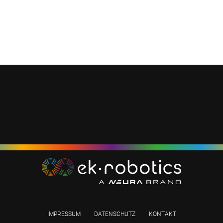
IMPRESSUM
DATENSCHUTZ
KONTAKT