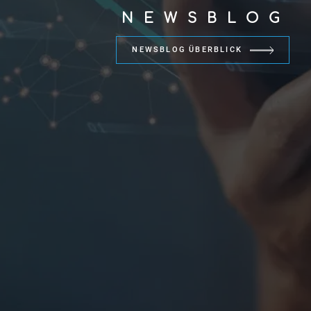
NEWSBLOG
NEWSBLOG ÜBERBLICK