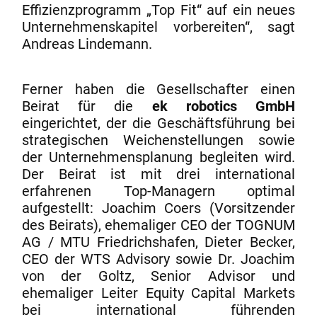
Effizienzprogramm „Top Fit“ auf ein neues
Unternehmenskapitel vorbereiten“, sagt
Andreas Lindemann.
Ferner haben die Gesellschafter einen
Beirat für die
ek robotics GmbH
eingerichtet, der die Geschäftsführung bei
strategischen Weichenstellungen sowie
der Unternehmensplanung begleiten wird.
Der Beirat ist mit drei international
erfahrenen Top-Managern optimal
aufgestellt: Joachim Coers (Vorsitzender
des Beirats), ehemaliger CEO der TOGNUM
AG / MTU Friedrichshafen, Dieter Becker,
CEO der WTS Advisory sowie Dr. Joachim
von der Goltz, Senior Advisor und
ehemaliger Leiter Equity Capital Markets
bei international führenden