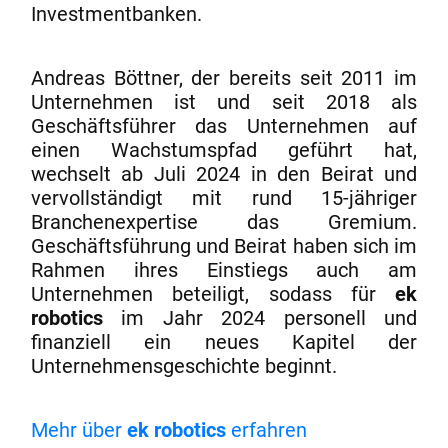
Investmentbanken.
Andreas Böttner, der bereits seit 2011 im
Unternehmen ist und seit 2018 als
Geschäftsführer das Unternehmen auf
einen Wachstumspfad geführt hat,
wechselt ab Juli 2024 in den Beirat und
vervollständigt mit rund 15-jähriger
Branchenexpertise das Gremium.
Geschäftsführung und Beirat haben sich im
Rahmen ihres Einstiegs auch am
Unternehmen beteiligt, sodass für
ek
robotics
im Jahr 2024 personell und
finanziell ein neues Kapitel der
Unternehmensgeschichte beginnt.
Mehr über
ek robotics
erfahren