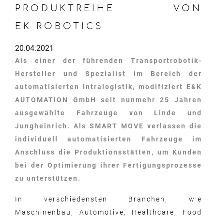
PRODUKTREIHE VON
EK ROBOTICS
20.04.2021
Als einer der führenden Transportrobotik-
Hersteller und Spezialist im Bereich der
automatisierten Intralogistik, modifiziert E&K
AUTOMATION GmbH seit nunmehr 25 Jahren
ausgewählte Fahrzeuge von Linde und
Jungheinrich. Als SMART MOVE verlassen die
individuell automatisierten Fahrzeuge im
Anschluss die Produktionsstätten, um Kunden
bei der Optimierung ihrer Fertigungsprozesse
zu unterstützen.
In verschiedensten Branchen, wie
Maschinenbau, Automotive, Healthcare, Food