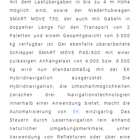
mit dem Lastübergaben in bis zu 4 m Höhe
möglich sind, sowie der Niederhubwagen
SMART MOVE T30, der auch mit Gabeln in
doppelter Länge für den Transport von 2
Paletten und einem Gesamtgewicht von 3.000
kg verfügbar ist. Der ebenfalls überarbeitete
Schlepper SMART MOVE P40/60C mit einer
zulässigen Anhängelast von 4.000 bzw. 6.000
kg wird nun standardmäßig mit der EK
Hybridnavigation ausgerüstet. Die
Hybridnavigation, die Umschaltmöglichkeiten
zwischen drei Navigationstechnologien
innerhalb einer Anwendung bietet, macht die
Automatisierung von
EK
einzigartig. Das
Steuern durch Lasernavigation rein anhand
natürlicher Umgebungsmerkmale, unter
Verwendung von Reflektoren oder über eine