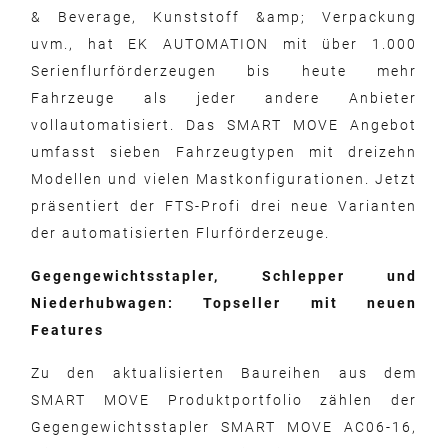
& Beverage, Kunststoff &amp; Verpackung
uvm., hat EK AUTOMATION mit über 1.000
Serienflurförderzeugen bis heute mehr
Fahrzeuge als jeder andere Anbieter
vollautomatisiert. Das SMART MOVE Angebot
umfasst sieben Fahrzeugtypen mit dreizehn
Modellen und vielen Mastkonfigurationen. Jetzt
präsentiert der FTS-Profi drei neue Varianten
der automatisierten Flurförderzeuge.
Gegengewichtsstapler, Schlepper und
Niederhubwagen: Topseller mit neuen
Features
Zu den aktualisierten Baureihen aus dem
SMART MOVE Produktportfolio zählen der
Gegengewichtsstapler SMART MOVE AC06-16,