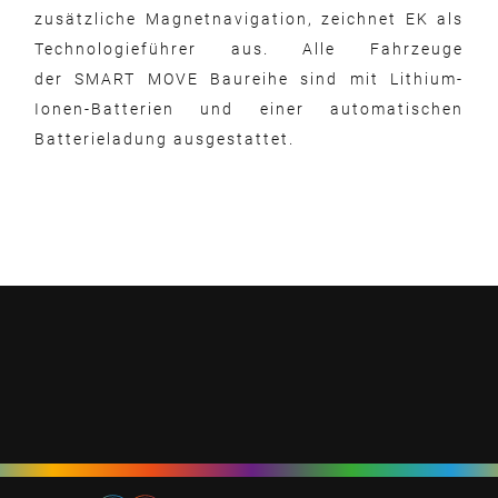
zusätzliche Magnetnavigation, zeichnet EK als
Technologieführer aus. Alle Fahrzeuge
der SMART MOVE Baureihe sind mit Lithium-
Ionen-Batterien und einer automatischen
Batterieladung ausgestattet.