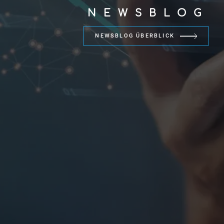
NEWSBLOG
NEWSBLOG ÜBERBLICK