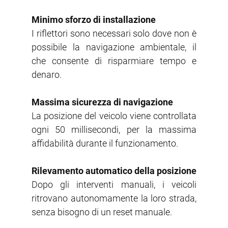
Minimo sforzo di installazione
I riflettori sono necessari solo dove non è
possibile la navigazione ambientale, il
che consente di risparmiare tempo e
denaro.
Massima sicurezza di navigazione
La posizione del veicolo viene controllata
ogni 50 millisecondi, per la massima
affidabilità durante il funzionamento.
Rilevamento automatico della posizione
Dopo gli interventi manuali, i veicoli
ritrovano autonomamente la loro strada,
senza bisogno di un reset manuale.