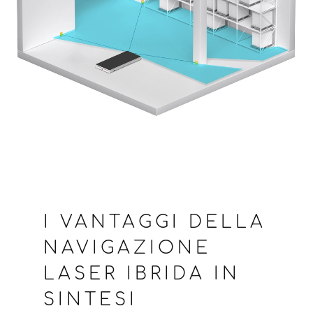
I VANTAGGI DELLA
NAVIGAZIONE
LASER IBRIDA IN
SINTESI