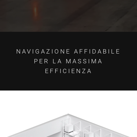
NAVIGAZIONE AFFIDABILE
PER LA MASSIMA
EFFICIENZA