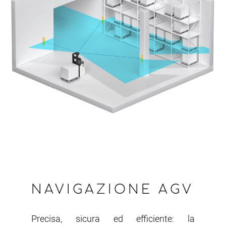
NAVIGAZIONE AGV
Precisa, sicura ed efficiente: la