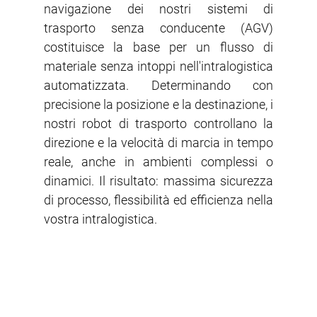
navigazione dei nostri sistemi di
trasporto senza conducente (AGV)
costituisce la base per un flusso di
materiale senza intoppi nell'intralogistica
automatizzata. Determinando con
precisione la posizione e la destinazione, i
nostri robot di trasporto controllano la
direzione e la velocità di marcia in tempo
reale, anche in ambienti complessi o
dinamici. Il risultato: massima sicurezza
di processo, flessibilità ed efficienza nella
vostra intralogistica.