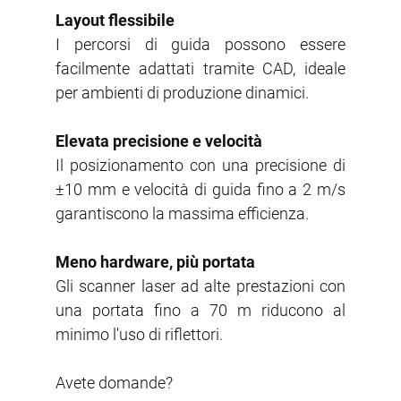
Layout flessibile
I percorsi di guida possono essere
facilmente adattati tramite CAD, ideale
per ambienti di produzione dinamici.
Elevata precisione e velocità
Il posizionamento con una precisione di
±10 mm e velocità di guida fino a 2 m/s
garantiscono la massima efficienza.
Meno hardware, più portata
Gli scanner laser ad alte prestazioni con
una portata fino a 70 m riducono al
minimo l'uso di riflettori.
Avete domande?