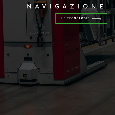
NAVIGAZIONE
LE TECNOLOGIE