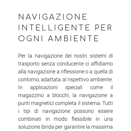
NAVIGAZIONE
INTELLIGENTE PER
OGNI AMBIENTE
Per la navigazione dei nostri sistemi di
trasporto senza conducente ci affidiamo
alla navigazione a riflessione o a quella di
contorno, adattata al rispettivo ambiente.
In applicazioni speciali come il
magazzino a blocchi, la navigazione a
punti magnetici completa il sistema. Tutti
i tipi di navigazione possono essere
combinati in modo flessibile in una
soluzione ibrida per garantire la massima