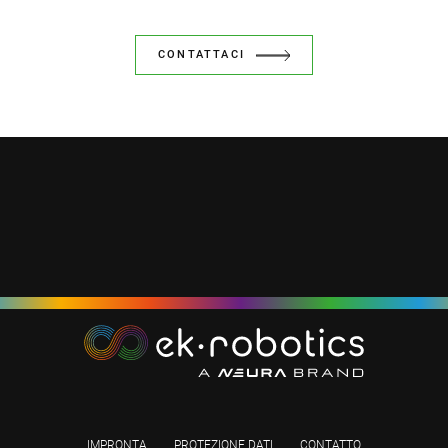
CONTATTACI
IMPRONTA
PROTEZIONE DATI
CONTATTO