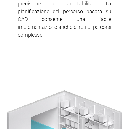
precisione e adattabilità. La
pianificazione del percorso basata su
CAD consente una facile
implementazione anche di reti di percorsi
complesse.