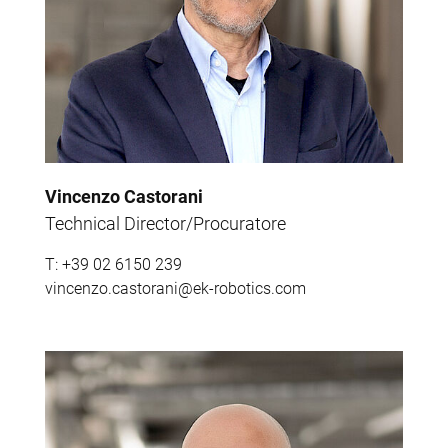
Vincenzo Castorani
Technical Director/Procuratore
T:
+39 02 6150 239
vincenzo.castorani@ek-robotics.com