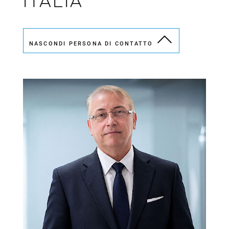
ITALIA
NASCONDI PERSONA DI CONTATTO