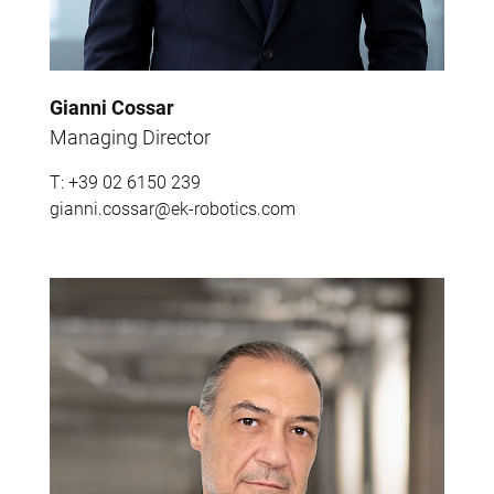
Gianni Cossar
Managing Director
T:
+39 02 6150 239
gianni.cossar@ek-robotics.com