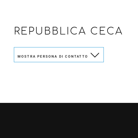
REPUBBLICA CECA
MOSTRA PERSONA DI CONTATTO