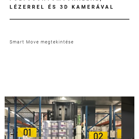
LÉZERREL ÉS 3D KAMERÁVAL
Smart Move megtekintése