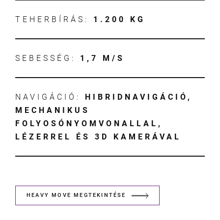
TEHERBÍRÁS:
1.200 KG
SEBESSÉG:
1,7 M/S
NAVIGÁCIÓ:
HIBRIDNAVIGÁCIÓ,
MECHANIKUS
FOLYOSÓNYOMVONALLAL,
LÉZERREL ÉS 3D KAMERÁVAL
HEAVY MOVE MEGTEKINTÉSE