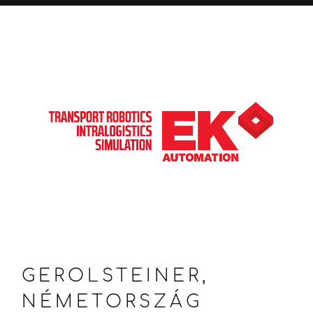
GEROLSTEINER,
NÉMETORSZÁG