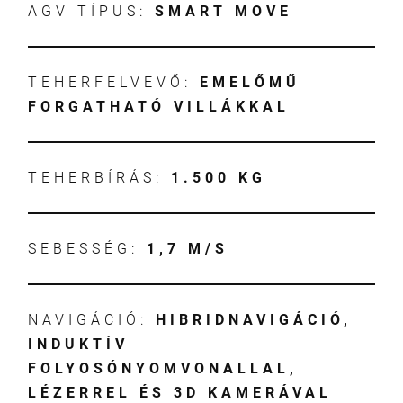
AGV TÍPUS:
SMART MOVE
TEHERFELVEVŐ:
EMELŐMŰ
FORGATHATÓ VILLÁKKAL
TEHERBÍRÁS:
1.500 KG
SEBESSÉG:
1,7 M/S
NAVIGÁCIÓ:
HIBRIDNAVIGÁCIÓ,
INDUKTÍV
FOLYOSÓNYOMVONALLAL,
LÉZERREL ÉS 3D KAMERÁVAL