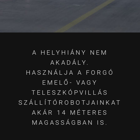
A HELYHIÁNY NEM
AKADÁLY.
HASZNÁLJA A FORGÓ
EMELŐ- VAGY
TELESZKÓPVILLÁS
SZÁLLÍTÓROBOTJAINKAT
AKÁR 14 MÉTERES
MAGASSÁGBAN IS.