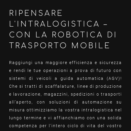
RIPENSARE
L'INTRALOGISTICA –
CON LA ROBOTICA DI
TRASPORTO MOBILE
Raggiungi una maggiore efficienza e sicurezza
e rendi le tue operazioni a prova di futuro con
sistemi di veicoli a guida automatica (AGV)!
Che si tratti di scaffalature, linee di produzione
e lavorazione, magazzini, spedizioni o trasporti
all’aperto, con soluzioni di automazione su
misura ottimizziamo la vostra intralogistica nel
lungo termine e vi affianchiamo con una solida
competenza per l’intero ciclo di vita del vostro