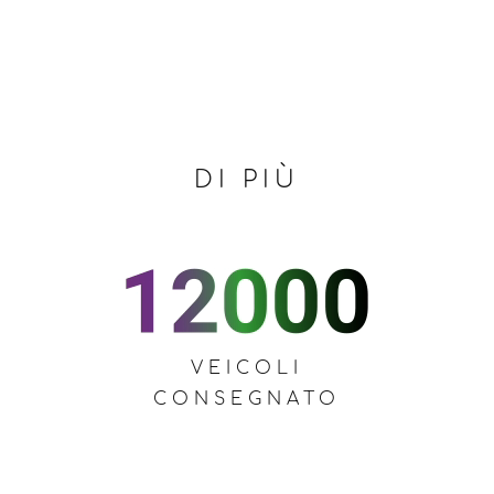
DI PIÙ
VEICOLI
CONSEGNATO