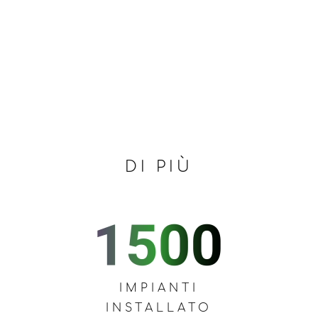
DI PIÙ
IMPIANTI
INSTALLATO