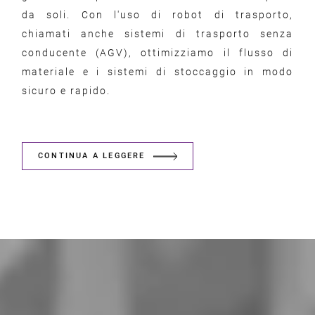
da soli. Con l'uso di robot di trasporto,
chiamati anche sistemi di trasporto senza
conducente (AGV), ottimizziamo il flusso di
materiale e i sistemi di stoccaggio in modo
sicuro e rapido.
CONTINUA A LEGGERE