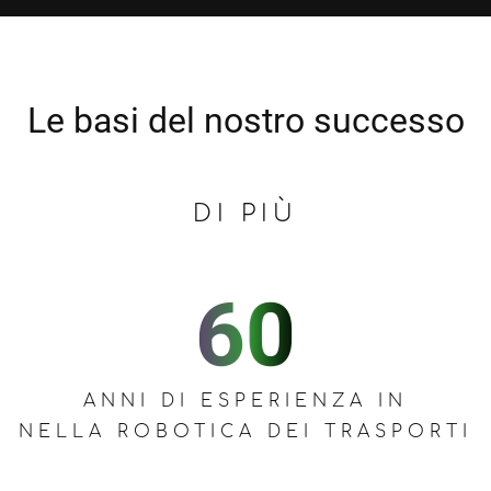
Le basi del nostro successo
DI PIÙ
ANNI DI ESPERIENZA IN
NELLA ROBOTICA DEI TRASPORTI