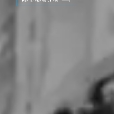
PER SAPERNE DI PIÙ