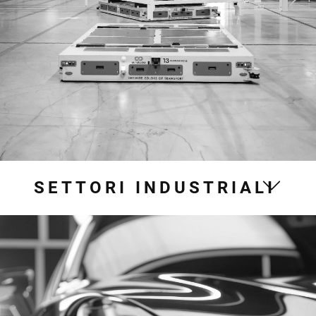
SETTORI INDUSTRIALI