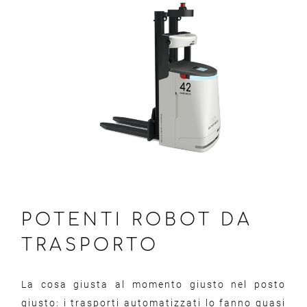
POTENTI ROBOT DA
TRASPORTO
La cosa giusta al momento giusto nel posto
giusto: i trasporti automatizzati lo fanno quasi