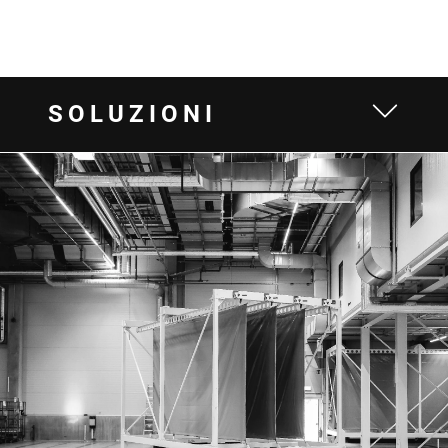
SOLUZIONI