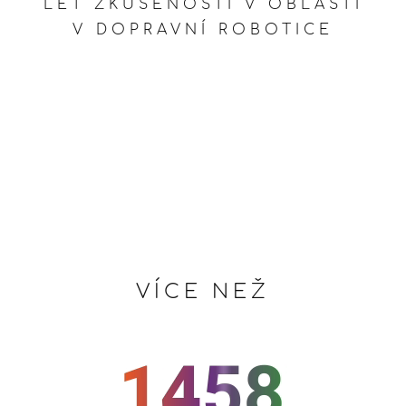
LET ZKUŠENOSTÍ V OBLASTI
V DOPRAVNÍ ROBOTICE
VÍCE NEŽ