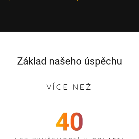
Základ našeho úspěchu
VÍCE NEŽ