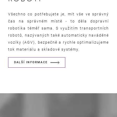
Všechno co potřebujete je, mít vše ve správný
čas na správném místě - to děla dopravní
robotika téměř sama. S využitím transportních
robotů, nazývaných také automaticky naváděné
vozíky (AGV), bezpečně a rychle optimalizujeme
tok materiálu a skladové systémy.
DALŠÍ INFORMACE