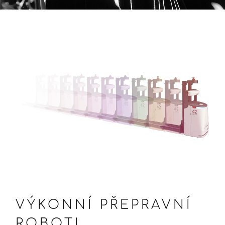
VÝKONNÍ PŘEPRAVNÍ
ROBOTI