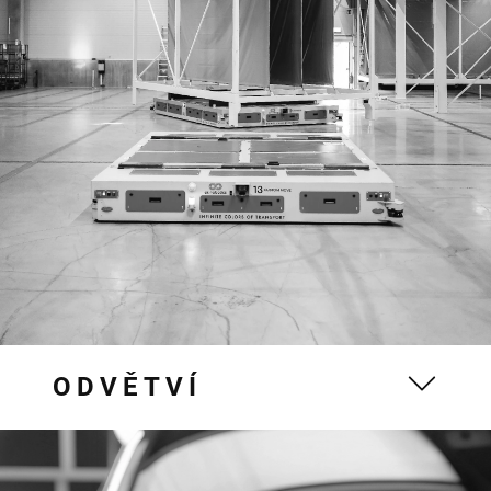
ODVĚTVÍ