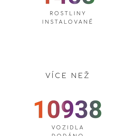
ROSTLINY
INSTALOVANÉ
VÍCE NEŽ
VOZIDLA