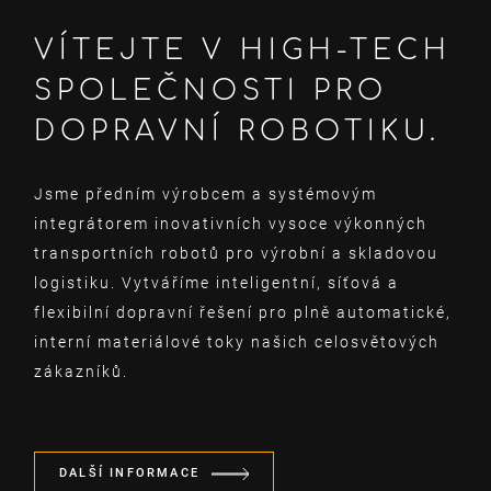
VÍTEJTE V HIGH-TECH
SPOLEČNOSTI PRO
DOPRAVNÍ ROBOTIKU.
Jsme předním výrobcem a systémovým
integrátorem inovativních vysoce výkonných
transportních robotů pro výrobní a skladovou
logistiku. Vytváříme inteligentní, síťová a
flexibilní dopravní řešení pro plně automatické,
interní materiálové toky našich celosvětových
zákazníků.
DALŠÍ INFORMACE